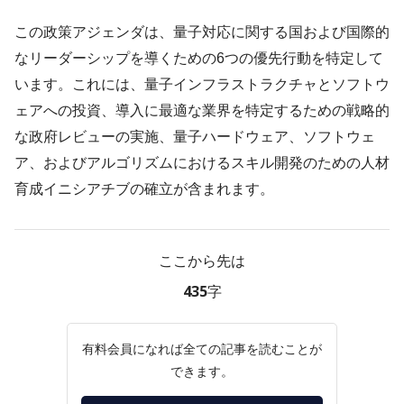
この政策アジェンダは、量子対応に関する国および国際的
なリーダーシップを導くための6つの優先行動を特定して
います。これには、量子インフラストラクチャとソフトウ
ェアへの投資、導入に最適な業界を特定するための戦略的
な政府レビューの実施、量子ハードウェア、ソフトウェ
ア、およびアルゴリズムにおけるスキル開発のための人材
育成イニシアチブの確立が含まれます。
ここから先は
435字
有料会員になれば全ての記事を読むことが
できます。