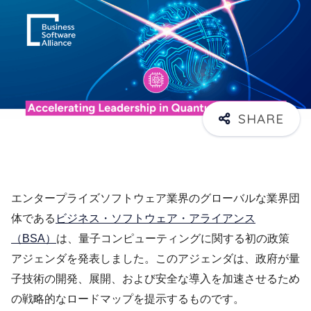
エンタープライズソフトウェア業界のグローバルな業界団
体である
ビジネス・ソフトウェア・アライアンス
（BSA）
は、量子コンピューティングに関する初の政策
アジェンダを発表しました。このアジェンダは、政府が量
子技術の開発、展開、および安全な導入を加速させるため
の戦略的なロードマップを提示するものです。