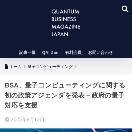
記事一覧
QAI-Zen
有料会員
お問い合わせ
ホーム
量子コンピューティング
BSA、量子コンピューティングに関する
初の政策アジェンダを発表 – 政府の量子
対応を支援
2025年9月12日