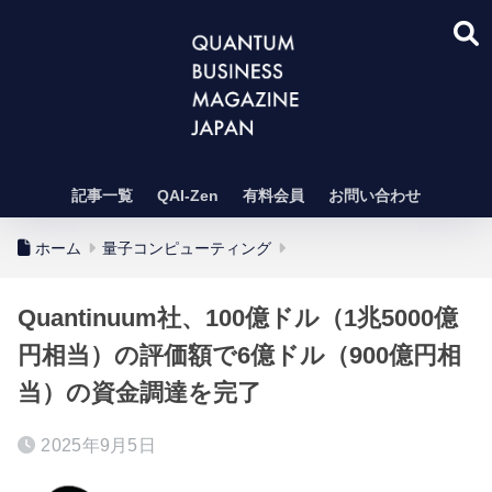
記事一覧
QAI-Zen
有料会員
お問い合わせ
ホーム
量子コンピューティング
Quantinuum社、100億ドル（1兆5000億
円相当）の評価額で6億ドル（900億円相
当）の資金調達を完了
2025年9月5日