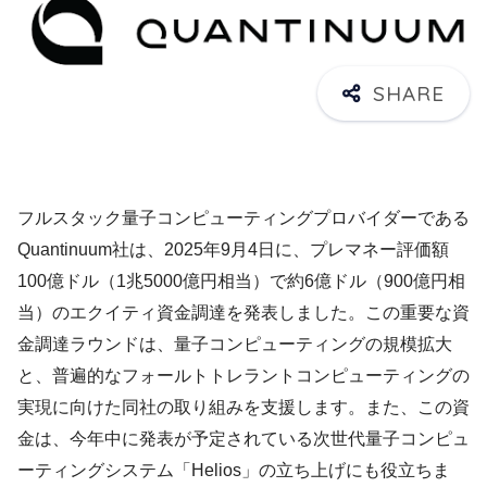
フルスタック量子コンピューティングプロバイダーである
Quantinuum社は、2025年9月4日に、プレマネー評価額
100億ドル（1兆5000億円相当）で約6億ドル（900億円相
当）のエクイティ資金調達を発表しました。この重要な資
金調達ラウンドは、量子コンピューティングの規模拡大
と、普遍的なフォールトトレラントコンピューティングの
実現に向けた同社の取り組みを支援します。また、この資
金は、今年中に発表が予定されている次世代量子コンピュ
ーティングシステム「Helios」の立ち上げにも役立ちま