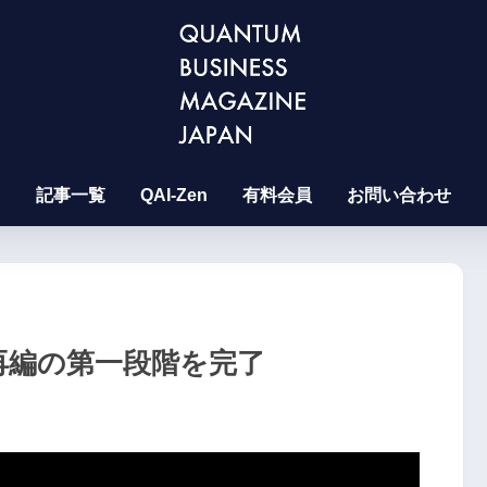
記事一覧
QAI-Zen
有料会員
お問い合わせ
略的再編の第一段階を完了