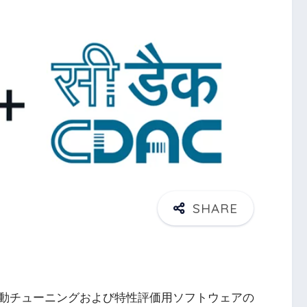
動チューニングおよび特性評価用ソフトウェアの