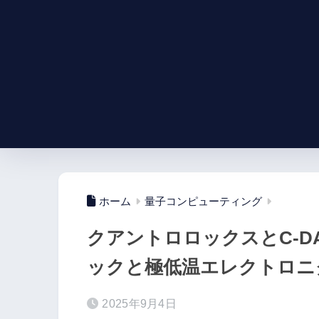
ホーム
量子コンピューティング
クアントロロックスとC-D
ックと極低温エレクトロニ
2025年9月4日