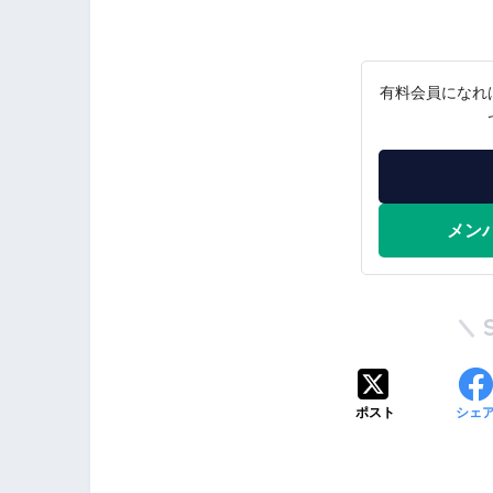
有料会員になれ
メン
ポスト
シェ