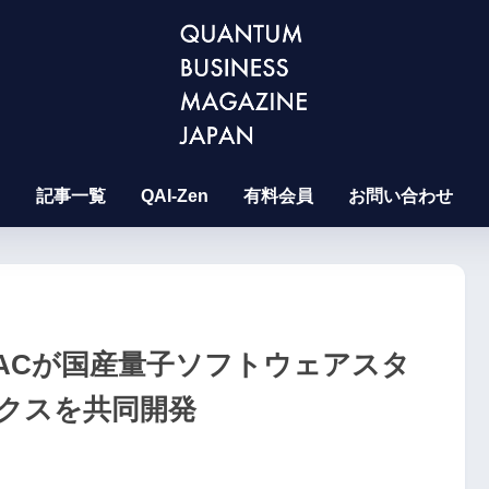
記事一覧
QAI-Zen
有料会員
お問い合わせ
ACが国産量子ソフトウェアスタ
クスを共同開発