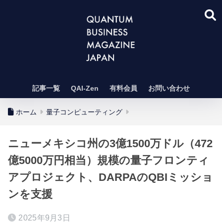
記事一覧
QAI-Zen
有料会員
お問い合わせ
ホーム
量子コンピューティング
ニューメキシコ州の3億1500万ドル（472
億5000万円相当）規模の量子フロンティ
アプロジェクト、DARPAのQBIミッショ
ンを支援
2025年9月3日