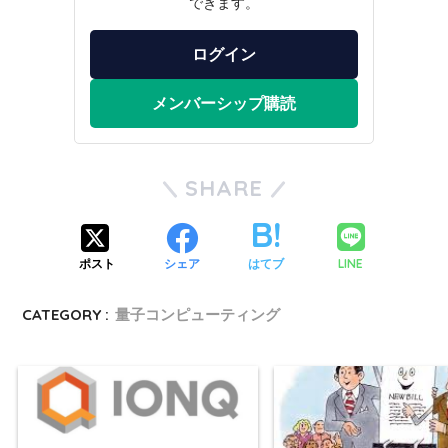
できます。
ログイン
メンバーシップ購読
SHARE
LINE
ポスト
シェア
はてブ
CATEGORY :
量子コンピューティング