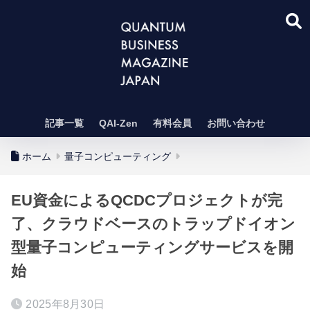
記事一覧
QAI-Zen
有料会員
お問い合わせ
ホーム
量子コンピューティング
EU資金によるQCDCプロジェクトが完
了、クラウドベースのトラップドイオン
型量子コンピューティングサービスを開
始
2025年8月30日