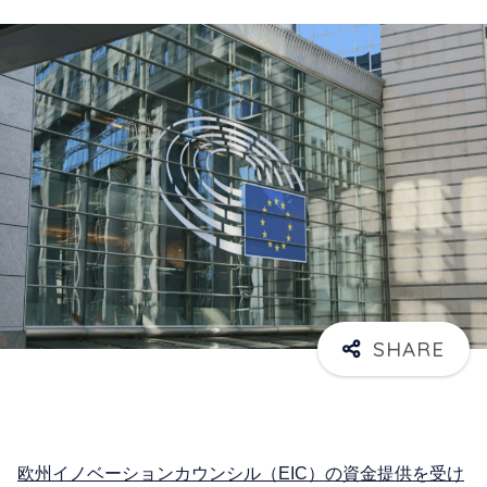
欧州イノベーションカウンシル（EIC）の資金提供を受け