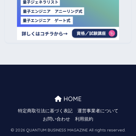
HOME
特定商取引法に基づく表記
運営事業者について
お問い合わせ
利用規約
© 2026 QUANTUM BUSINESS MAGAZINE All rights reserved.