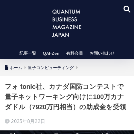
記事一覧
QAI-Zen
有料会員
お問い合わせ
ホーム
量子コンピューティング
フォ tonic社、カナダ国防コンテストで
量子ネットワーキング向けに100万カナ
ダドル（7920万円相当）の助成金を受領
2025年8月22日