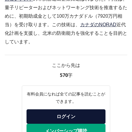
量子リピーターおよびネットワーキング技術を推進するた
めに、初期助成金として100万カナダドル（7920万円相
当）を受け取ります。この技術は、
カナダのNORAD
近代
化計画を支援し、北米の防衛能力を強化することを目的と
しています。
ここから先は
570字
有料会員になれば全ての記事を読むことが
できます。
ログイン
メンバーシップ購読