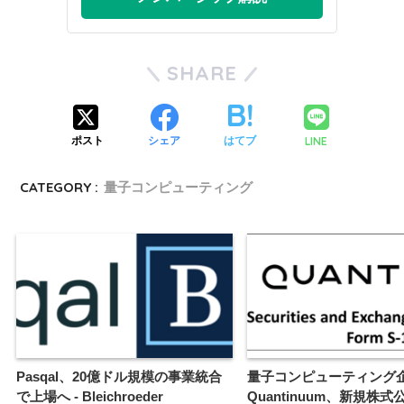
SHARE
LINE
ポスト
シェア
はてブ
CATEGORY :
量子コンピューティング
Pasqal、20億ドル規模の事業統合
量子コンピューティング
で上場へ - Bleichroeder
Quantinuum、新規株式