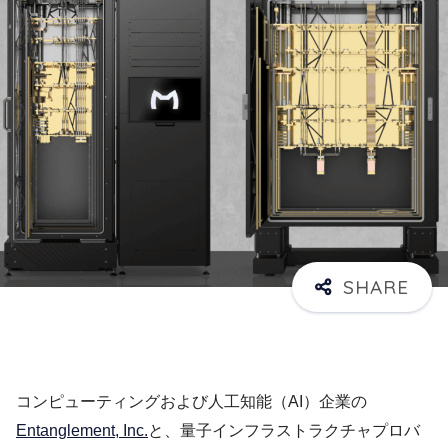
コンピューティングおよび人工知能（AI）企業の
Entanglement, Inc.
と、量子インフラストラクチャプロバ