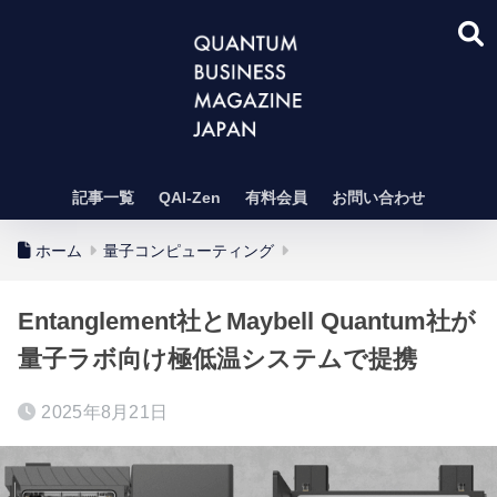
記事一覧
QAI-Zen
有料会員
お問い合わせ
ホーム
量子コンピューティング
Entanglement社とMaybell Quantum社が
量子ラボ向け極低温システムで提携
2025年8月21日