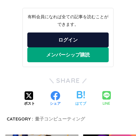
有料会員になれば全ての記事を読むことが
できます。
ログイン
メンバーシップ購読
SHARE
LINE
ポスト
シェア
はてブ
CATEGORY :
量子コンピューティング