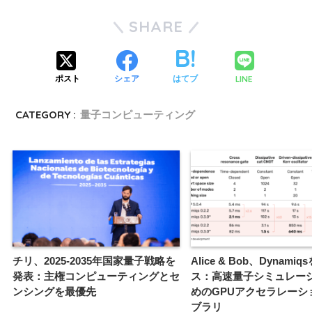
SHARE
LINE
ポスト
シェア
はてブ
CATEGORY :
量子コンピューティング
チリ、2025-2035年国家量子戦略を
Alice & Bob、Dynami
発表：主権コンピューティングとセ
ス：高速量子シミュレー
ンシングを最優先
めのGPUアクセラレーシ
ブラリ