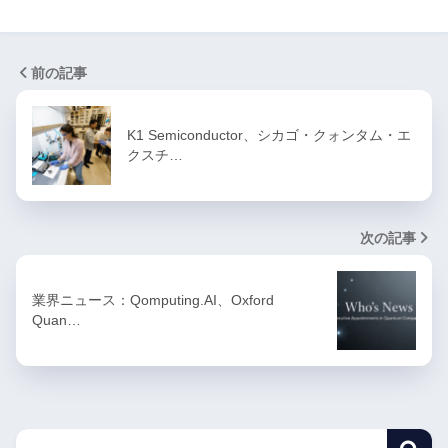
前の記事
K1 Semiconductor、シカゴ・クォンタム・エ
クスチ…
次の記事
業界ニュース：Qomputing.AI、Oxford
Quan…