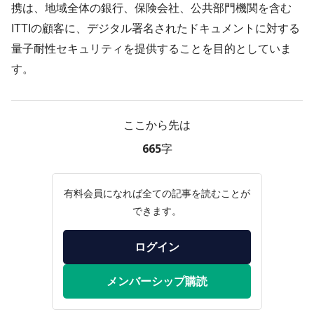
携は、地域全体の銀行、保険会社、公共部門機関を含む
ITTIの顧客に、デジタル署名されたドキュメントに対する
量子耐性セキュリティを提供することを目的としていま
す。
ここから先は
665字
有料会員になれば全ての記事を読むことが
できます。
ログイン
メンバーシップ購読