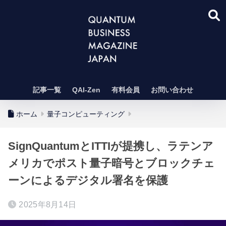
記事一覧
QAI-Zen
有料会員
お問い合わせ
ホーム
量子コンピューティング
SignQuantumとITTIが提携し、ラテンア
メリカでポスト量子暗号とブロックチェ
ーンによるデジタル署名を保護
2025年8月14日