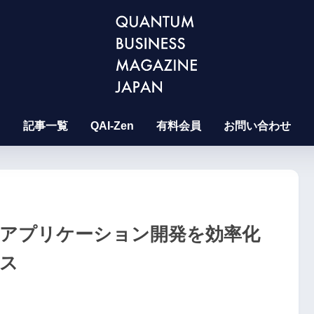
記事一覧
QAI-Zen
有料会員
お問い合わせ
正とアプリケーション開発を効率化
ース