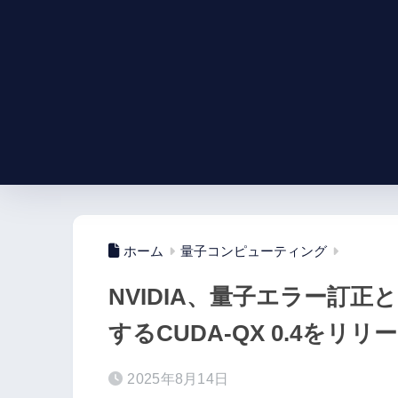
ホーム
量子コンピューティング
NVIDIA、量子エラー訂
するCUDA-QX 0.4をリリ
2025年8月14日