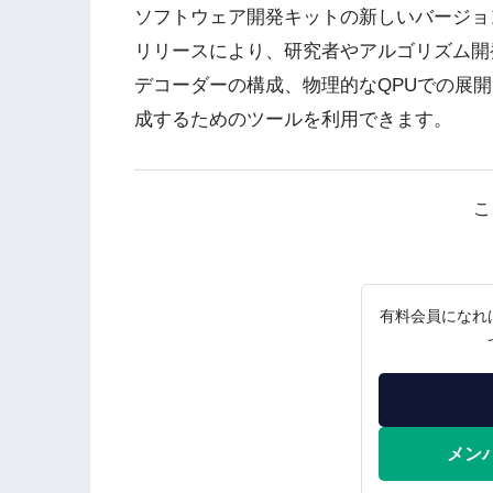
ソフトウェア開発キットの新しいバージョ
リリースにより、研究者やアルゴリズム開
デコーダーの構成、物理的なQPUでの展
成するためのツールを利用できます。
こ
有料会員になれ
メン