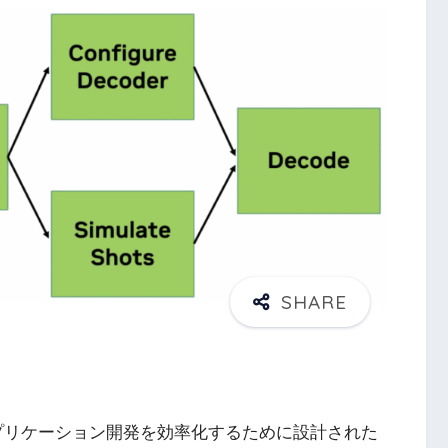
プリケーション開発を効率化するために設計された