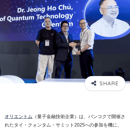
オリエントム
（量子金融技術企業）は、バンコクで開催さ
れたタイ・クォンタム・サミット2025への参加を機に、