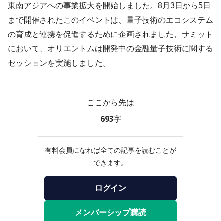
東南アジアへの事業拡大を開始しました。8月3日から5日
まで開催されたこのイベントは、量子技術のエコシステム
の育成と連携を促進するために企画されました。サミット
において、オリエントムは開発中の金融量子技術に関する
セッションを実施しました。
ここから先は
693字
有料会員になれば全ての記事を読むことが
できます。
ログイン
メンバーシップ購読