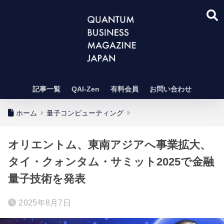
記事一覧
QAI-Zen
有料会員
お問い合わせ
ホーム
量子コンピューティング
オリエントム、東南アジアへ事業拡大、
タイ・クォンタム・サミット2025で金融
量子技術を発表
2025年8月7日