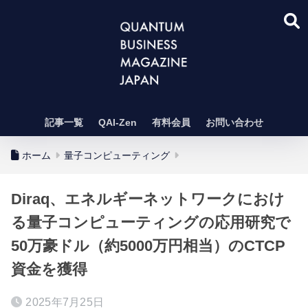
記事一覧
QAI-Zen
有料会員
お問い合わせ
ホーム
量子コンピューティング
Diraq、エネルギーネットワークにおけ
る量子コンピューティングの応用研究で
50万豪ドル（約5000万円相当）のCTCP
資金を獲得
2025年7月25日