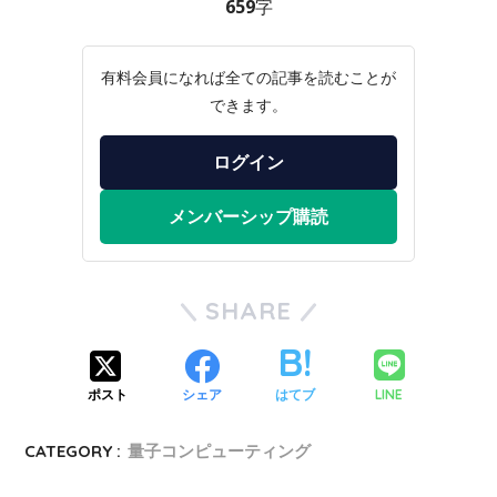
659字
有料会員になれば全ての記事を読むことが
できます。
ログイン
メンバーシップ購読
SHARE
LINE
ポスト
シェア
はてブ
CATEGORY :
量子コンピューティング