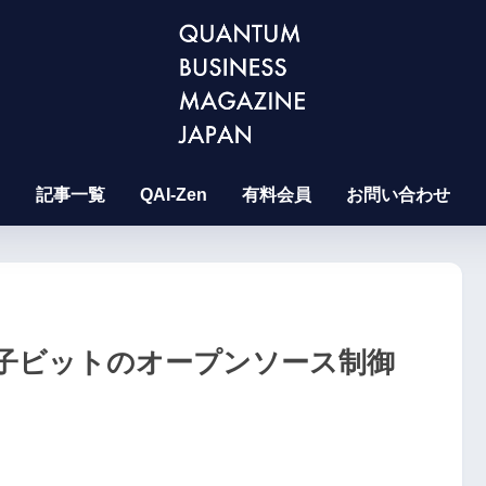
記事一覧
QAI-Zen
有料会員
お問い合わせ
量子ビットのオープンソース制御