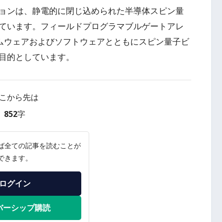
ョンは、静電的に閉じ込められた半導体スピン量
ています。フィールドプログラマブルゲートアレ
ームウェアおよびソフトウェアとともにスピン量子ビ
目的としています。
こから先は
852字
ば全ての記事を読むことが
できます。
ログイン
バーシップ購読