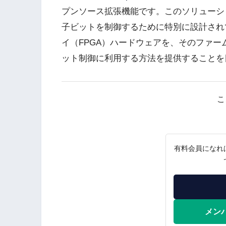
プンソース拡張機能です。このソリューシ
子ビットを制御するために特別に設計され
イ（FPGA）ハードウェアを、そのファ
ット制御に利用する方法を提供することを
こ
有料会員になれ
メン