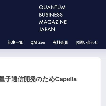
記事一覧
QAI-Zen
有料会員
お問い合わせ
子通信開発のためCapella