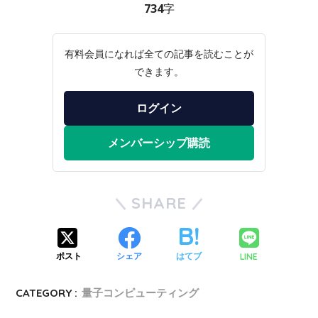
734字
有料会員になれば全ての記事を読むことが
できます。
ログイン
メンバーシップ購読
SHARE
LINE
ポスト
シェア
はてブ
CATEGORY :
量子コンピューティング