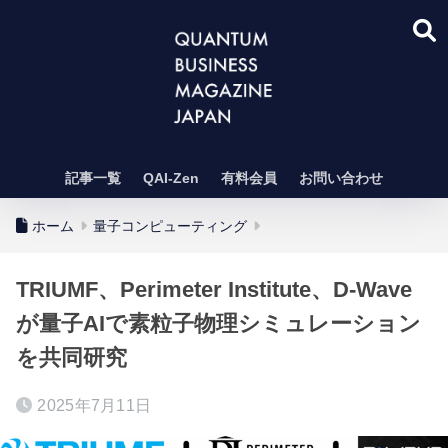
記事一覧
QAI-Zen
有料会員
お問い合わせ
ホーム
量子コンピューティング
TRIUMF、Perimeter Institute、D-Wave
が量子AIで素粒子物理シミュレーション
を共同研究
2025年7月11日