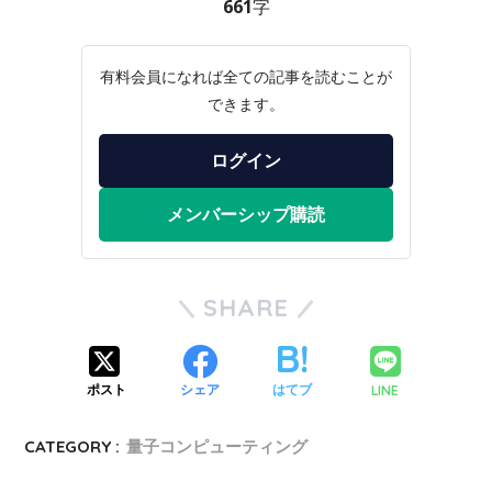
661字
有料会員になれば全ての記事を読むことが
できます。
ログイン
メンバーシップ購読
SHARE
LINE
ポスト
シェア
はてブ
CATEGORY :
量子コンピューティング