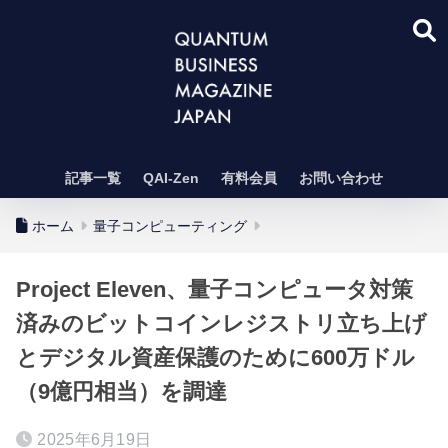
記事一覧
QAI-Zen
有料会員
お問い合わせ
ホーム
量子コンピューティング
Project Eleven、量子コンピュータ対策
済みのビットコインレジストリ立ち上げ
とデジタル資産保護のために600万ドル
（9億円相当）を調達
2025年6月19日