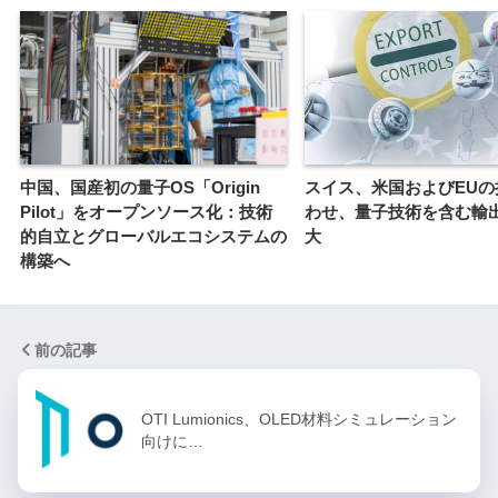
中国、国産初の量子OS「Origin
スイス、米国およびEUの
Pilot」をオープンソース化：技術
わせ、量子技術を含む輸
的自立とグローバルエコシステムの
大
構築へ
前の記事
OTI Lumionics、OLED材料シミュレーション
向けに…