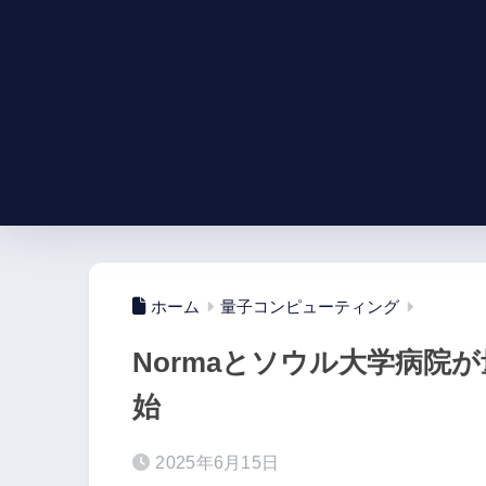
ホーム
量子コンピューティング
Normaとソウル大学病院
始
2025年6月15日