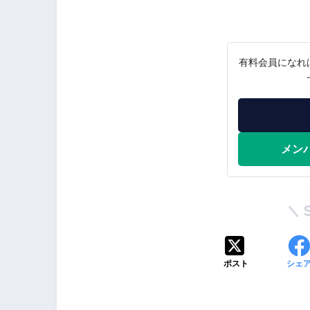
有料会員になれ
メン
ポスト
シェ