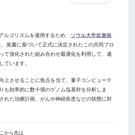
アルゴリズムを適用するため、
ソウル大学盆唐病
た。覚書に基づいて正式に決定されたこの共同プロ
って強化された組み合わせ最適化を利用して、遺
しています。
向上させることに焦点を当て、量子コンピューテ
りも効率的に数十億のゲノム塩基対を分析しま
された治療計画、がんや神経疾患などの状態に対
こから先は