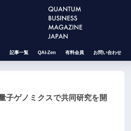
記事一覧
QAI-Zen
有料会員
お問い合わせ
が量子ゲノミクスで共同研究を開