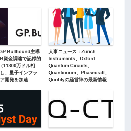
GP Bullhound主導
人事ニュース：Zurich
B資金調達で記録的
Instruments、Oxford
（11300万ドル相
Quantum Circuits、
し、量子インフラ
Quantinuum、Phasecraft、
ア開発を加速
Quoblyの経営陣の最新情報