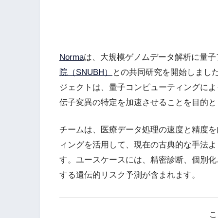
Norma
は、大規模ゲノムデータ解析に量子
院（SNUBH）
との共同研究を開始しまし
ジェクトは、量子コンピューティングによ
伝子変異の特定を加速させることを目的と
チームは、医療データ処理の速度と精度を
ィングを活用して、現在の古典的な手法よ
す。ユースケースには、精密診断、個別化
する遺伝的リスク予測が含まれます。
こ