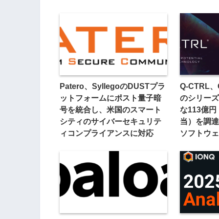
Patero、SyllegoのDUSTプラ
Q-CTRL、
ットフォームにポスト量子暗
のシリーズ
号を統合し、米国のスマート
な113億円
シティのサイバーセキュリテ
当）を調達
ィコンプライアンスに対応
ソフトウェ