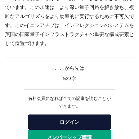
ています。この加速は、より深い量子回路を解き放ち、複
雑なアルゴリズムをより効率的に実行するために不可欠で
す。このイニシアチブは、インフレクションのシステムを
英国の国家量子インフラストラクチャの重要な構成要素と
して位置づけます。
ここから先は
527字
有料会員になれば全ての記事を読むことが
できます。
ログイン
メンバーシップ購読