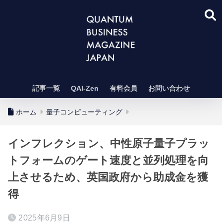
記事一覧
QAI-Zen
有料会員
お問い合わせ
ホーム
量子コンピューティング
インフレクション、中性原子量子プラッ
トフォームのゲート速度と並列処理を向
上させるため、英国政府から助成金を獲
得
2025年6月9日