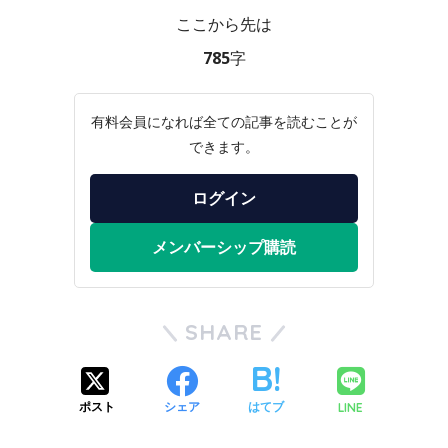
ここから先は
785字
有料会員になれば全ての記事を読むことが
できます。
ログイン
メンバーシップ購読
SHARE
LINE
ポスト
シェア
はてブ