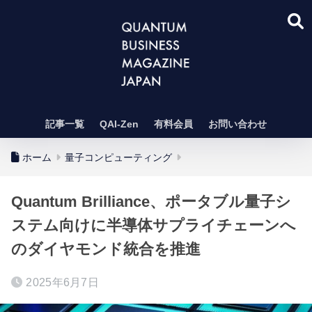
記事一覧
QAI-Zen
有料会員
お問い合わせ
ホーム
量子コンピューティング
Quantum Brilliance、ポータブル量子シ
ステム向けに半導体サプライチェーンへ
のダイヤモンド統合を推進
2025年6月7日