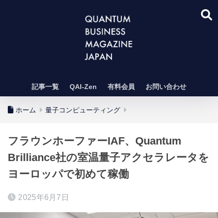
記事一覧
QAI-Zen
有料会員
お問い合わせ
ホーム
量子コンピューティング
フラウンホーファーIAF、Quantum
Brilliance社の室温量子アクセラレータを
ヨーロッパで初めて稼働
2025年6月7日