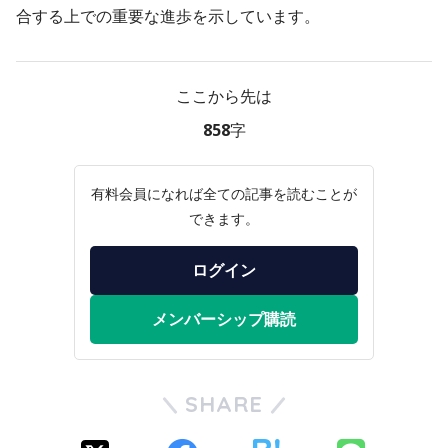
合する上での重要な進歩を示しています。
ここから先は
858字
有料会員になれば全ての記事を読むことが
できます。
ログイン
メンバーシップ購読
SHARE