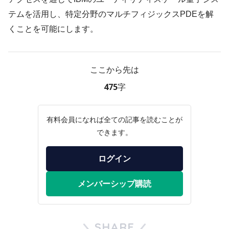
テムを活用し、特定分野のマルチフィジックスPDEを解
くことを可能にします。
ここから先は
475字
有料会員になれば全ての記事を読むことが
できます。
ログイン
メンバーシップ購読
SHARE