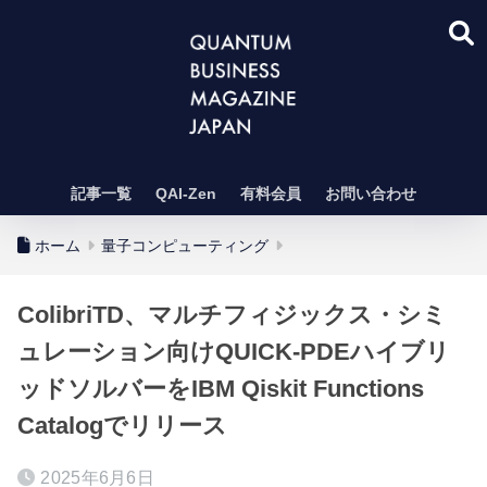
記事一覧
QAI-Zen
有料会員
お問い合わせ
ホーム
量子コンピューティング
ColibriTD、マルチフィジックス・シミ
ュレーション向けQUICK-PDEハイブリ
ッドソルバーをIBM Qiskit Functions
Catalogでリリース
2025年6月6日