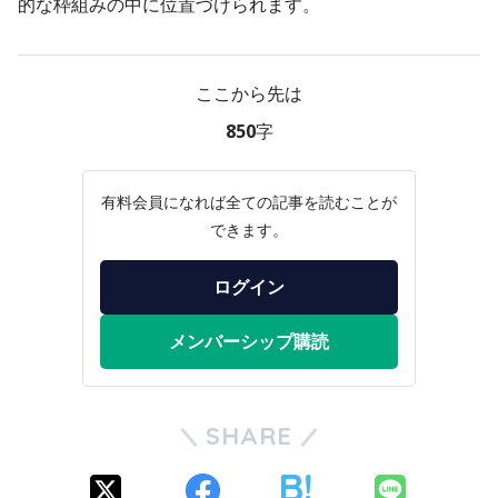
的な枠組みの中に位置づけられます。
ここから先は
850字
有料会員になれば全ての記事を読むことが
できます。
ログイン
メンバーシップ購読
SHARE