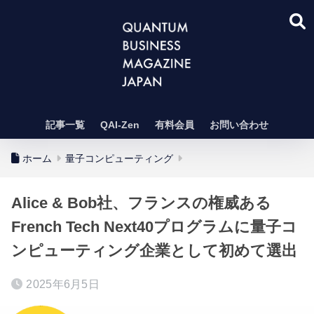
記事一覧
QAI-Zen
有料会員
お問い合わせ
ホーム
量子コンピューティング
Alice & Bob社、フランスの権威ある
French Tech Next40プログラムに量子コ
ンピューティング企業として初めて選出
2025年6月5日