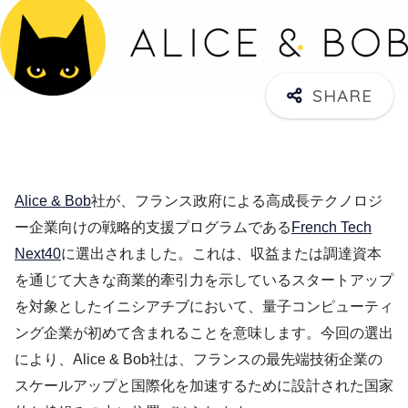
Alice & Bob
社が、フランス政府による高成長テクノロジ
ー企業向けの戦略的支援プログラムである
French Tech
Next40
に選出されました。これは、収益または調達資本
を通じて大きな商業的牽引力を示しているスタートアップ
を対象としたイニシアチブにおいて、量子コンピューティ
ング企業が初めて含まれることを意味します。今回の選出
により、Alice & Bob社は、フランスの最先端技術企業の
スケールアップと国際化を加速するために設計された国家