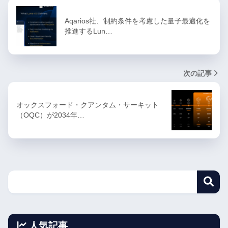
Aqarios社、制約条件を考慮した量子最適化を
推進するLun…
次の記事
オックスフォード・クアンタム・サーキット
（OQC）が2034年…
人気記事