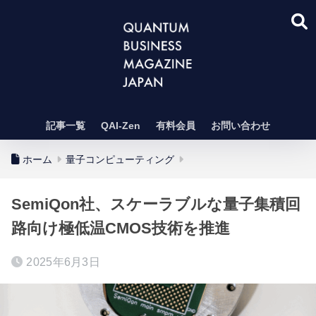
記事一覧
QAI-Zen
有料会員
お問い合わせ
ホーム
量子コンピューティング
SemiQon社、スケーラブルな量子集積回
路向け極低温CMOS技術を推進
2025年6月3日