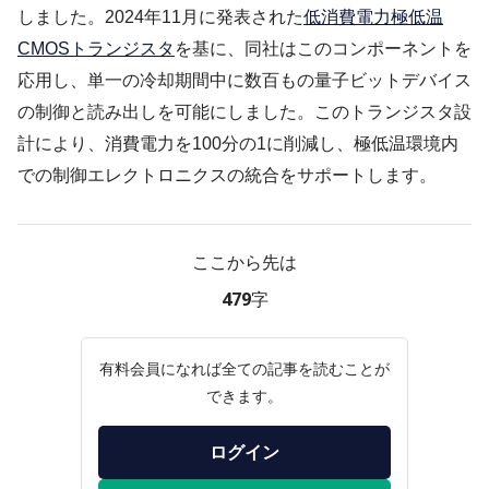
しました。2024年11月に発表された
低消費電力極低温
CMOSトランジスタ
を基に、同社はこのコンポーネントを
応用し、単一の冷却期間中に数百もの量子ビットデバイス
の制御と読み出しを可能にしました。このトランジスタ設
計により、消費電力を100分の1に削減し、極低温環境内
での制御エレクトロニクスの統合をサポートします。
ここから先は
479字
有料会員になれば全ての記事を読むことが
できます。
ログイン