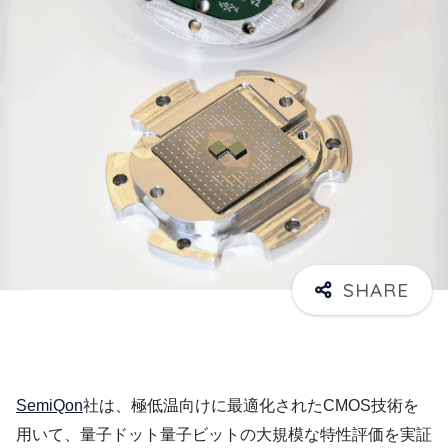
SemiQon
社は、極低温向けに最適化されたCMOS技術を
用いて、量子ドット量子ビットの大規模な特性評価を実証