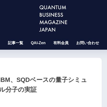
記事一覧
QAI-Zen
有料会員
お問い合わせ
BM、SQDベースの量子シミュ
ル分子の実証