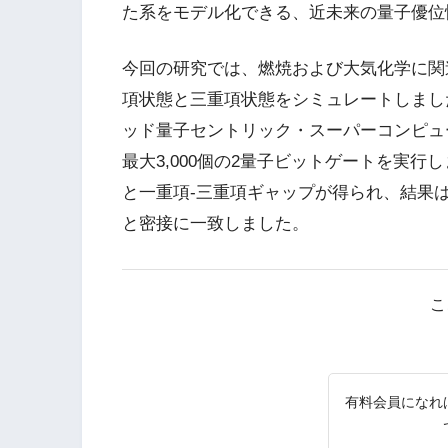
た系をモデル化できる、近未来の量子優位
今回の研究では、燃焼および大気化学に関
項状態と三重項状態をシミュレートしました
ッド量子セントリック・スーパーコンピュ
最大3,000個の2量子ビットゲートを実行
と一重項-三重項ギャップが得られ、結果は
と密接に一致しました。
こ
有料会員になれ