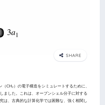
ン（CH₂）の電子構造をシミュレートするために、
用しました。これは、オープンシェル分子に対する
研究は、古典的な計算化学では困難な、強く相関し