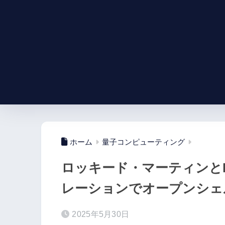
ホーム
量子コンピューティング
ロッキード・マーティンとI
レーションでオープンシェ
2025年5月30日