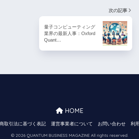
次の記事
量子コンピューティング
業界の最新人事：Oxford
Quant…
HOME
商取引法に基づく表記
運営事業者について
お問い合わせ
利
© 2026 QUANTUM BUSINESS MAGAZINE All rights reserved.