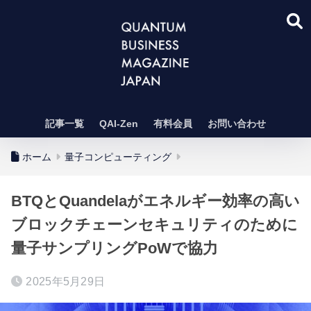
記事一覧
QAI-Zen
有料会員
お問い合わせ
ホーム
量子コンピューティング
BTQとQuandelaがエネルギー効率の高い
ブロックチェーンセキュリティのために
量子サンプリングPoWで協力
2025年5月29日