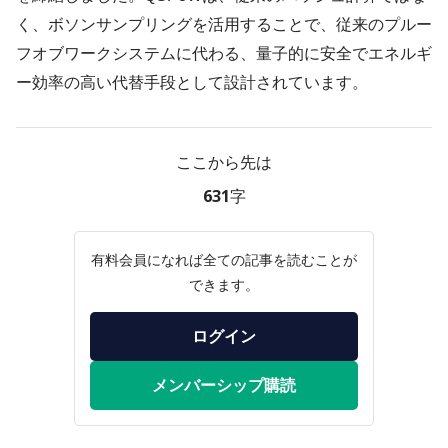
く、ボソンサンプリングを活用することで、従来のプルー
フオブワークシステムに代わる、量子的に安全でエネルギ
ー効率の高い代替手段として設計されています。
ここから先は
631字
有料会員になれば全ての記事を読むことが
できます。
ログイン
メンバーシップ購読