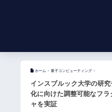
ホーム
量子コンピューティング
インスブルック大学の研究
化に向けた調整可能なフラ
ャを実証