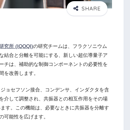
所 (IQOQI)
の研究チームは、フラクソニウム
な結合と分離を可能にする、新しい超伝導量子ア
ーチは、補助的な制御コンポーネントの必要性を
間を改善します。
、ジョセフソン接合、コンデンサ、インダクタを含
を介して調整され、共振器との相互作用をその場
います。この機能は、必要なときに共振器を分離す
の可能性を広げます。