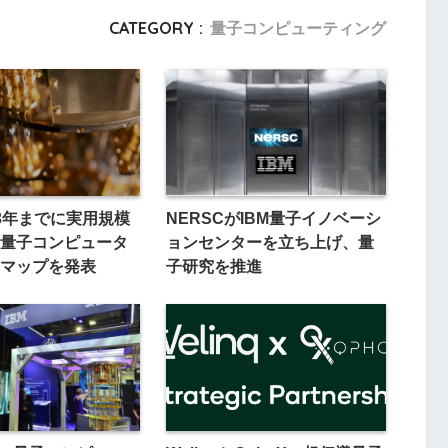
CATEGORY :
量子コンピューティング
33年までに実用規模
NERSCがIBM量子イノベーシ
量子コンピュータ
ョンセンターを立ち上げ、量
マップを発表
子研究を推進