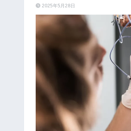
2025年5月28日