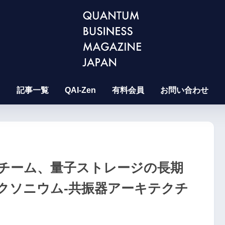
記事一覧
QAI-Zen
有料会員
お問い合わせ
チーム、量子ストレージの長期
クソニウム-共振器アーキテクチ