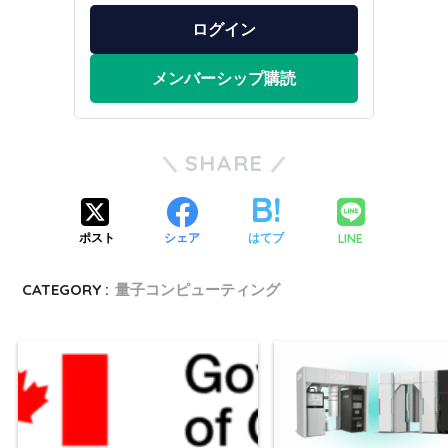
ログイン
メンバーシップ購読
SHARE
LINE
ポスト
シェア
はてブ
CATEGORY :
量子コンピューティング