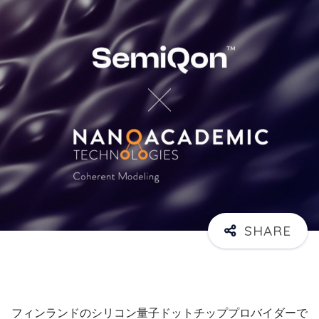
フィンランドのシリコン量子ドットチッププロバイダーで