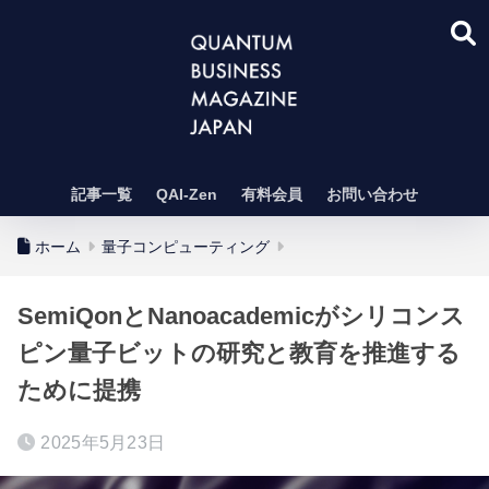
記事一覧
QAI-Zen
有料会員
お問い合わせ
ホーム
量子コンピューティング
SemiQonとNanoacademicがシリコンス
ピン量子ビットの研究と教育を推進する
ために提携
2025年5月23日