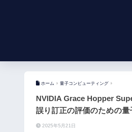
ホーム
量子コンピューティング
NVIDIA Grace Hopper Su
誤り訂正の評価のための量
2025年5月21日