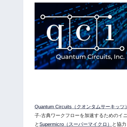
Quantum Circuits（クオンタムサーキッツ
子-古典ワークフローを加速するためのイ
と
Supermicro（スーパーマイクロ）
と協力