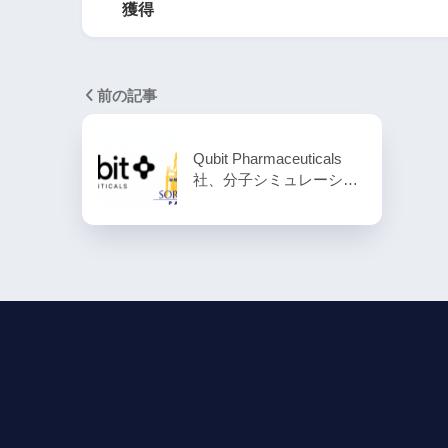
獲得
前の記事
Qubit Pharmaceuticals
社、分子シミュレーシ…