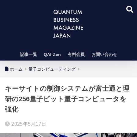
記事一覧
QAI-Zen
有料会員
お問い合わせ
ホーム
量子コンピューティング
キーサイトの制御システムが富士通と理
研の256量子ビット量子コンピュータを
強化
2025年5月17日