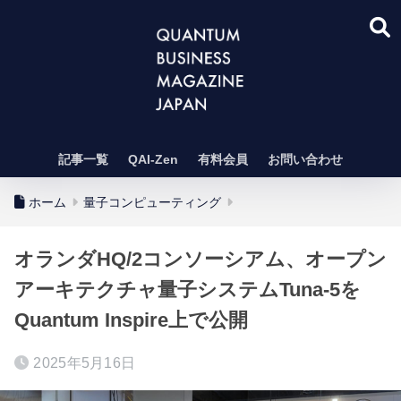
記事一覧
QAI-Zen
有料会員
お問い合わせ
ホーム
量子コンピューティング
オランダHQ/2コンソーシアム、オープン
アーキテクチャ量子システムTuna-5を
Quantum Inspire上で公開
2025年5月16日