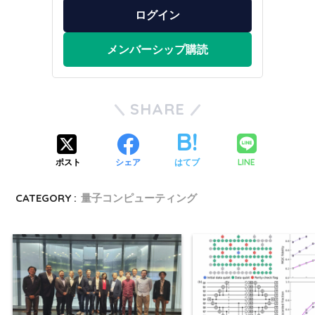
ログイン
メンバーシップ購読
SHARE
LINE
ポスト
シェア
はてブ
CATEGORY :
量子コンピューティング