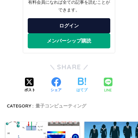
有料会員になれば全ての記事を読むことが
できます。
ログイン
メンバーシップ購読
SHARE
LINE
ポスト
シェア
はてブ
CATEGORY :
量子コンピューティング