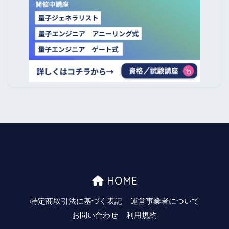
HOME
特定商取引法に基づく表記
運営事業者について
お問い合わせ
利用規約