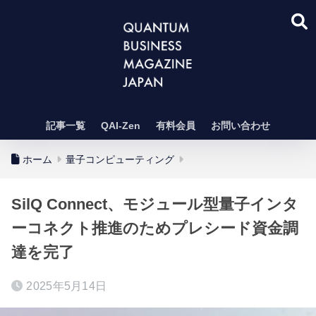
記事一覧
QAI-Zen
有料会員
お問い合わせ
ホーム
量子コンピューティング
SilQ Connect、モジュール型量子インタ
ーコネクト推進のためプレシード資金調
達を完了
2025年5月14日