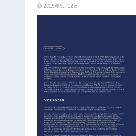
2025年5月12日