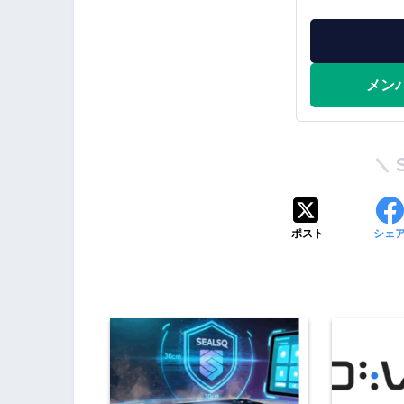
メン
ポスト
シェ