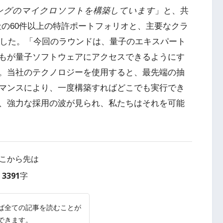
ングのマイクロソフトを構築しています
」と、共
の60件以上の特許ポートフォリオと、主要なクラ
ました。「今回のラウンドは、量子のエキスパート
もが量子ソフトウェアにアクセスできるようにす
。当社のテクノロジーを使用すると、最先端の抽
マンスにより、一度構築すればどこでも実行でき
、強力な採用の波が見られ、私たちはそれを可能
こから先は
3391字
ば全ての記事を読むことが
できます。