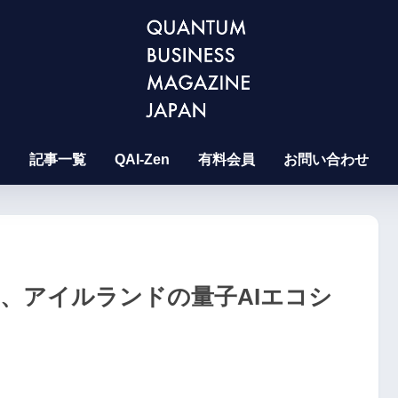
記事一覧
QAI-Zen
有料会員
お問い合わせ
提携し、アイルランドの量子AIエコシ