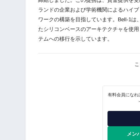
締結しました。この提携は、資金提供を受
ランドの企業および学術機関によるハイブ
ワークの構築を目指しています。Bell-
たシリコンベースのアーキテクチャを使用
テムへの移行を示しています。
こ
有料会員になれ
メン