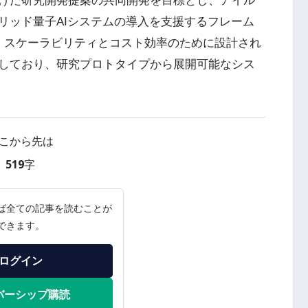
けた研究開発提案の共同開発を目標とし、アイル
リッド量子AIシステムの導入を支援するフレーム
1は、スケーラビリティとコスト効率のために設計され
しており、研究プロトタイプから展開可能なシス
こから先は
519字
ば全ての記事を読むことが
できます。
ログイン
バーシップ購読