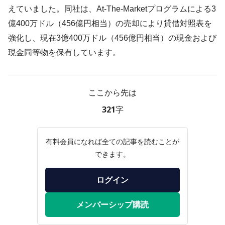
えていました。同社は、At-The-Marketプログラムによる3
億400万ドル（456億円相当）の売却により貸借対照表を
強化し、現在3億400万ドル（456億円相当）の現金および
現金同等物を保有しています。
ここから先は
321字
有料会員になれば全ての記事を読むことが
できます。
ログイン
メンバーシップ購読