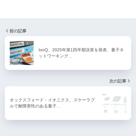
前の記事
IonQ、2025年第1四半期決算を発表、量子ネ
ットワーキング…
次の記事
オックスフォード・イオニクス、スケーラブ
ルで耐障害性のある量子…