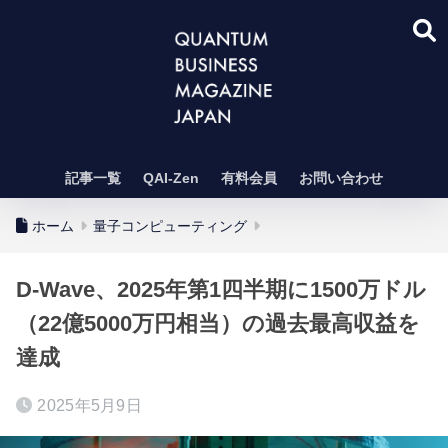
記事一覧
QAI-Zen
有料会員
お問い合わせ
ホーム
量子コンピューティング
D-Wave、2025年第1四半期に1500万ドル
（22億5000万円相当）の過去最高収益を
達成
2025年5月9日