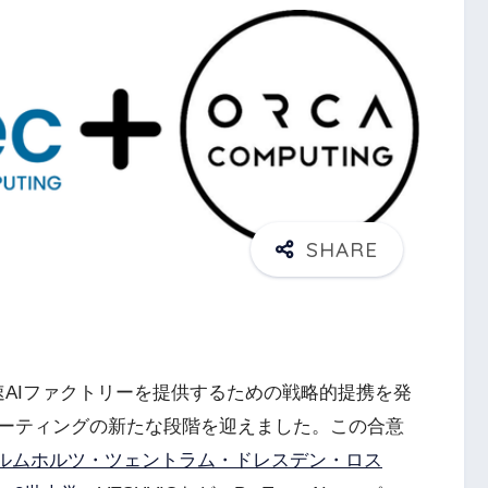
速AIファクトリーを提供するための戦略的提携を発
ーティングの新たな段階を迎えました。この合意
ルムホルツ・ツェントラム・ドレスデン・ロス