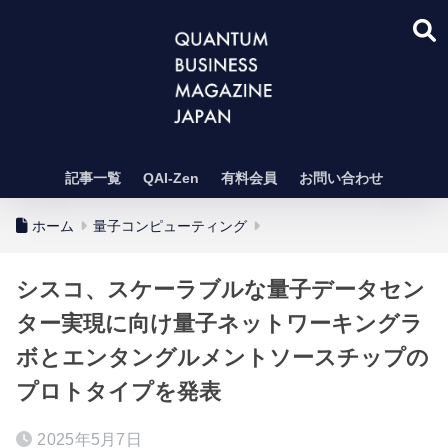
記事一覧
QAI-Zen
有料会員
お問い合わせ
ホーム
量子コンピューティング
シスコ、スケーラブルな量子データセン
ター実現に向け量子ネットワーキングラ
ボとエンタングルメントソースチップの
プロトタイプを発表
2025年5月7日