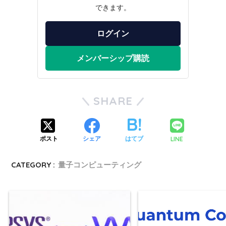
できます。
ログイン
メンバーシップ購読
SHARE
LINE
ポスト
シェア
はてブ
CATEGORY :
量子コンピューティング