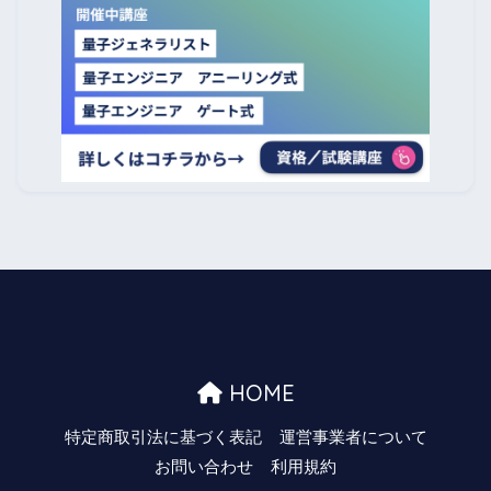
HOME
特定商取引法に基づく表記
運営事業者について
お問い合わせ
利用規約