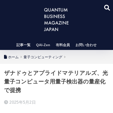
記事一覧
QAI-Zen
有料会員
お問い合わせ
ホーム
量子コンピューティング
ザナドゥとアプライドマテリアルズ、光
量子コンピュータ用量子検出器の量産化
で提携
2025年5月2日