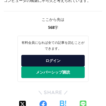
コンピュータの構築に不可欠と考えられています。
ここから先は
568字
有料会員になれば全ての記事を読むことが
できます。
ログイン
メンバーシップ購読
SHARE