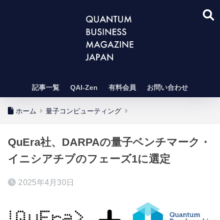
記事一覧
QAI-Zen
有料会員
お問い合わせ
ホーム
量子コンピューティング
QuEra社、DARPAの量子ベンチマーク・
イニシアチブのフェーズ1に選定
2025年4月30日