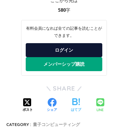
ここから先は
580字
有料会員になれば全ての記事を読むことが
できます。
ログイン
メンバーシップ購読
SHARE
LINE
ポスト
シェア
はてブ
CATEGORY :
量子コンピューティング