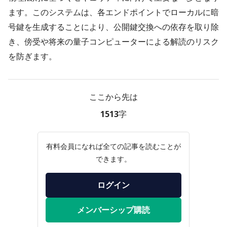
ます。このシステムは、各エンドポイントでローカルに暗
号鍵を生成することにより、公開鍵交換への依存を取り除
き、傍受や将来の量子コンピューターによる解読のリスク
を防ぎます。
ここから先は
1513字
有料会員になれば全ての記事を読むことが
できます。
ログイン
メンバーシップ購読