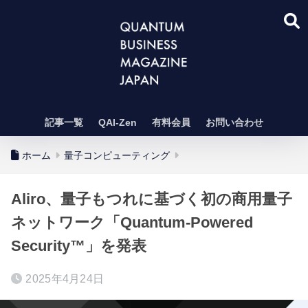
記事一覧
QAI-Zen
有料会員
お問い合わせ
ホーム
量子コンピューティング
Aliro、量子もつれに基づく初の商用量子
ネットワーク「Quantum-Powered
Security™」を発表
2025年4月24日