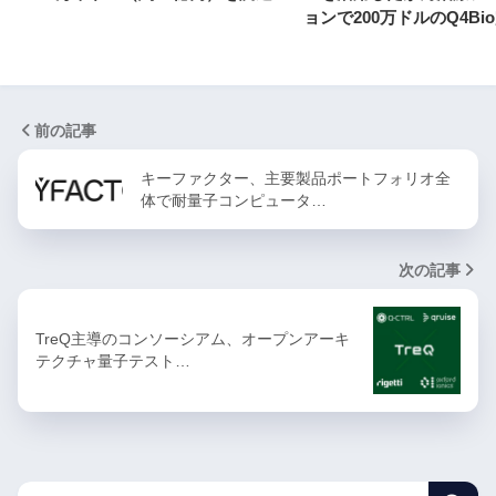
ョンで200万ドルのQ4Bi
前の記事
キーファクター、主要製品ポートフォリオ全
体で耐量子コンピュータ…
次の記事
TreQ主導のコンソーシアム、オープンアーキ
テクチャ量子テスト…