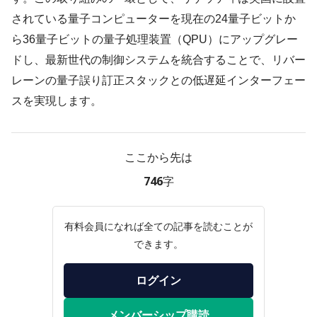
されている量子コンピューターを現在の24量子ビットか
ら36量子ビットの量子処理装置（QPU）にアップグレー
ドし、最新世代の制御システムを統合することで、リバー
レーンの量子誤り訂正スタックとの低遅延インターフェー
スを実現します。
ここから先は
746字
有料会員になれば全ての記事を読むことが
できます。
ログイン
メンバーシップ購読