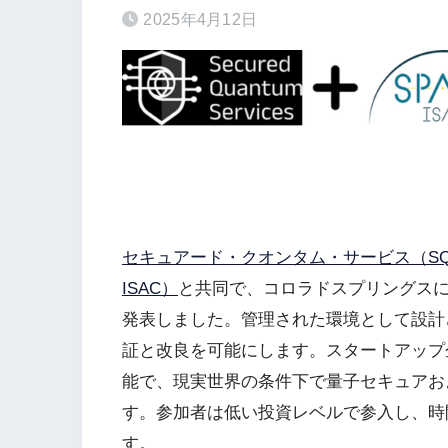
2025年4月12日
セキュアード・クオンタム・サービス（SQ
ISAC）
と共同で、コロラドスプリングス
発表しました。管理された環境として設計
証と改良を可能にします。スタートアップ
能で、現実世界の条件下で量子セキュアお
す。参加者は低い投資レベルで参入し、時
す。