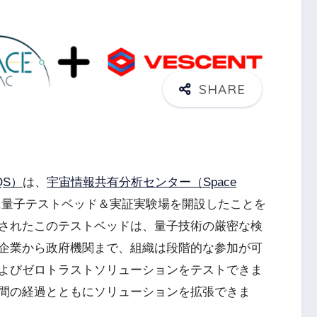
S）
は、
宇宙情報共有分析センター（Space
に量子テストベッド＆実証実験場を開設したことを
されたこのテストベッドは、量子技術の厳密な検
企業から政府機関まで、組織は段階的な参加が可
よびゼロトラストソリューションをテストできま
間の経過とともにソリューションを拡張できま