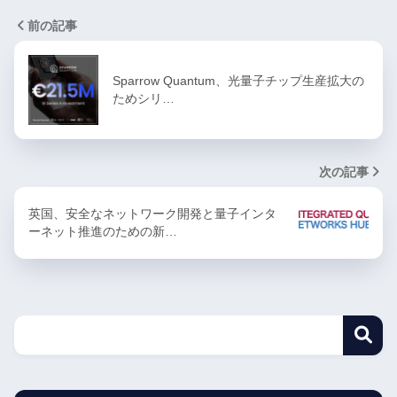
前の記事
Sparrow Quantum、光量子チップ生産拡大の
ためシリ…
次の記事
英国、安全なネットワーク開発と量子インタ
ーネット推進のための新…