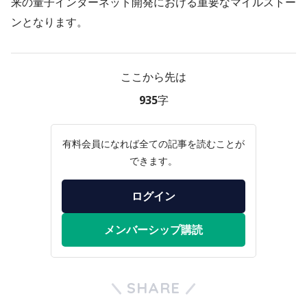
来の量子インターネット開発における重要なマイルストー
ンとなります。
ここから先は
935字
有料会員になれば全ての記事を読むことが
できます。
ログイン
メンバーシップ購読
SHARE