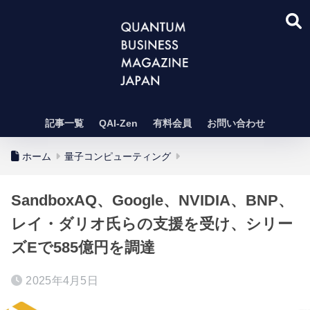
記事一覧
QAI-Zen
有料会員
お問い合わせ
ホーム
量子コンピューティング
SandboxAQ、Google、NVIDIA、BNP、
レイ・ダリオ氏らの支援を受け、シリー
ズEで585億円を調達
2025年4月5日