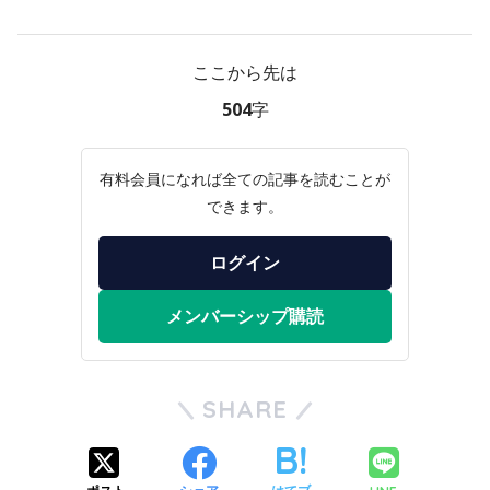
ここから先は
504字
有料会員になれば全ての記事を読むことが
できます。
ログイン
メンバーシップ購読
SHARE