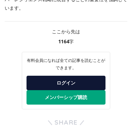
います。
ここから先は
1164字
有料会員になれば全ての記事を読むことが
できます。
ログイン
メンバーシップ購読
SHARE