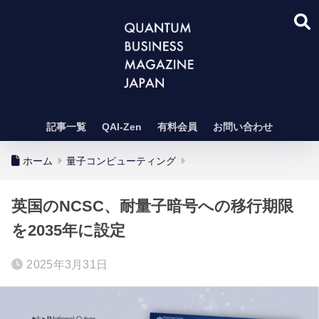
記事一覧
QAI-Zen
有料会員
お問い合わせ
ホーム
量子コンピューティング
英国のNCSC、耐量子暗号への移行期限
を2035年に設定
2025年3月31日