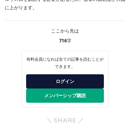
に上がります。
ここから先は
716字
有料会員になれば全ての記事を読むことが
できます。
ログイン
メンバーシップ購読
SHARE