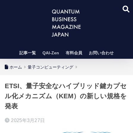
記事一覧
QAI-Zen
有料会員
お問い合わせ
ホーム
量子コンピューティング
ETSI、量子安全なハイブリッド鍵カプセ
ル化メカニズム（KEM）の新しい規格を
発表
2025年3月27日