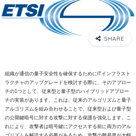
組織が通信の量子安全性を確保するためにITインフラスト
ラクチャのアップグレードを検討する際に、そのアプロー
チの1つとして、従来型と量子型のハイブリッドアプロー
チの実装があります。これは、従来のアルゴリズムと量子
アルゴリズムを組み合わせることで、従来型および量子型
の公開鍵暗号に対する攻撃に対する保護を強化します。こ
れにより、攻撃者は暗号鍵にアクセスする前に両方のアル
ゴリズムを解読する必要があるため、攻撃の難易度が大幅