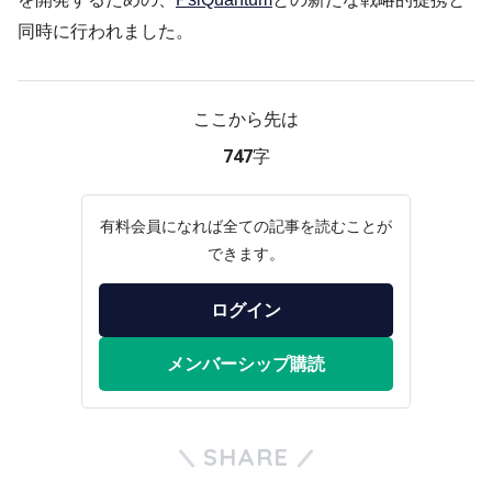
同時に行われました。
ここから先は
747字
有料会員になれば全ての記事を読むことが
できます。
ログイン
メンバーシップ購読
SHARE