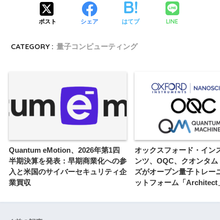
LINE
ポスト
シェア
はてブ
CATEGORY :
量子コンピューティング
Quantum eMotion、2026年第1四
オックスフォード・イン
半期決算を発表：早期商業化への参
ンツ、OQC、クオンタム
入と米国のサイバーセキュリティ企
ズがオープン量子トレー
業買収
ットフォーム「Architec