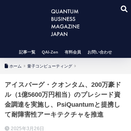
記事一覧
QAI-Zen
有料会員
お問い合わせ
ホーム
量子コンピューティング
アイスバーグ・クオンタム、200万豪ド
ル（1億5600万円相当）のプレシード資
金調達を実施し、PsiQuantumと提携し
て耐障害性アーキテクチャを推進
2025年3月26日