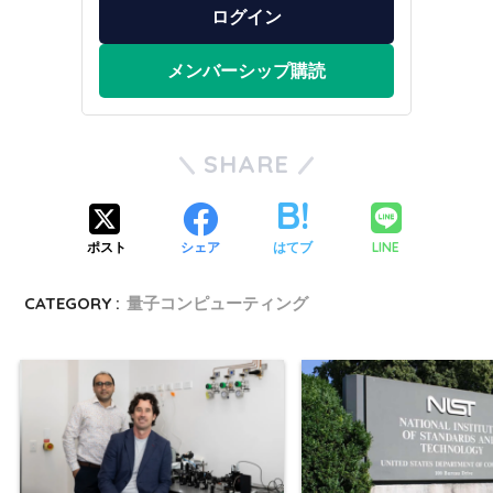
ログイン
メンバーシップ購読
SHARE
LINE
ポスト
シェア
はてブ
CATEGORY :
量子コンピューティング