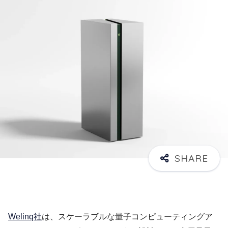
Welinq社
は、スケーラブルな量子コンピューティングア