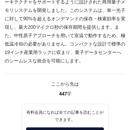
ーキテクチャをサポートするように設計された商用量子メ
モリシステムを開発しました。このシステムは、単一光子
に対して90%を超えるオンデマンドの保存・検索効率を実
現し、最大200マイクロ秒の保存期間を提供します。ま
た、中性原子アプローチを用いて室温で動作するため、極
低温冷却の必要がありません。コンパクトな設計で標準の
19インチ産業用ラックに収まり、量子データセンターへ
のシームレスな統合を可能にします。
ここから先は
447字
有料会員になれば全ての記事を読むことが
できます。