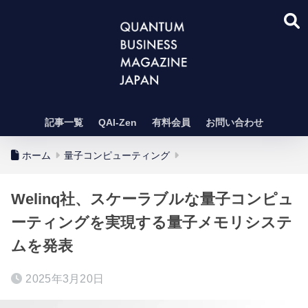
記事一覧
QAI-Zen
有料会員
お問い合わせ
ホーム
量子コンピューティング
Welinq社、スケーラブルな量子コンピュ
ーティングを実現する量子メモリシステ
ムを発表
2025年3月20日