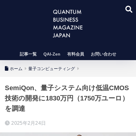
記事一覧
QAI-Zen
有料会員
お問い合わせ
ホーム
量子コンピューティング
SemiQon、量子システム向け低温CMOS
技術の開発に1830万円（1750万ユーロ）
を調達
2025年2月24日