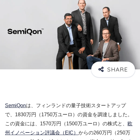
SemiQon
は、フィンランドの量子技術スタートアップ
で、1830万円（1750万ユーロ）の資金を調達しました。
この資金には、1570万円（1500万ユーロ）の株式と、
欧
州イノベーション評議会（EIC）
からの260万円（250万