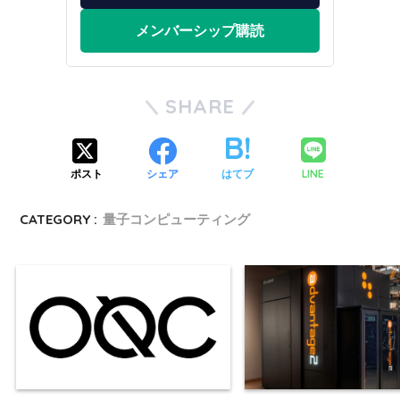
メンバーシップ購読
SHARE
LINE
ポスト
シェア
はてブ
CATEGORY :
量子コンピューティング