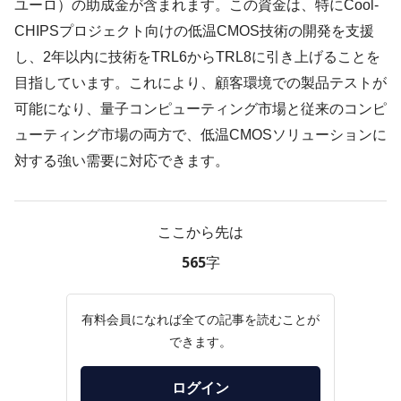
ユーロ）の助成金が含まれます。この資金は、特にCool-
CHIPSプロジェクト向けの低温CMOS技術の開発を支援
し、2年以内に技術をTRL6からTRL8に引き上げることを
目指しています。これにより、顧客環境での製品テストが
可能になり、量子コンピューティング市場と従来のコンピ
ューティング市場の両方で、低温CMOSソリューションに
対する強い需要に対応できます。
ここから先は
565字
有料会員になれば全ての記事を読むことが
できます。
ログイン