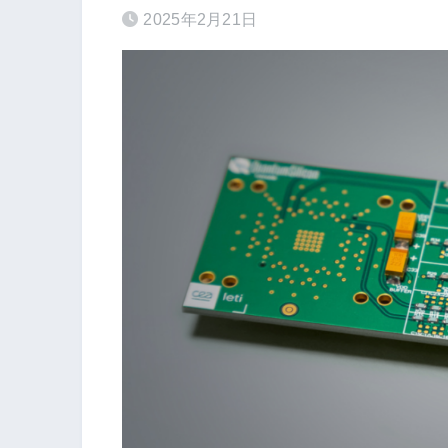
2025年2月21日