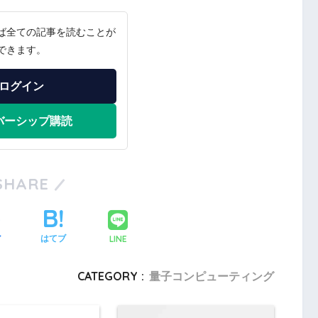
ば全ての記事を読むことが
できます。
ログイン
バーシップ購読
SHARE
LINE
ア
はてブ
CATEGORY :
量子コンピューティング