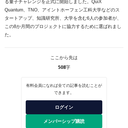
る量子チャレンジを正式に開始しました。QuiX
Quantum、TNO、アイントホーフェン工科大学などのス
タートアップ、知識研究所、大学を含む6人の参加者が、
この8か月間のプロジェクトに協力するために選ばれまし
た。
ここから先は
508字
有料会員になれば全ての記事を読むことが
できます。
ログイン
メンバーシップ購読