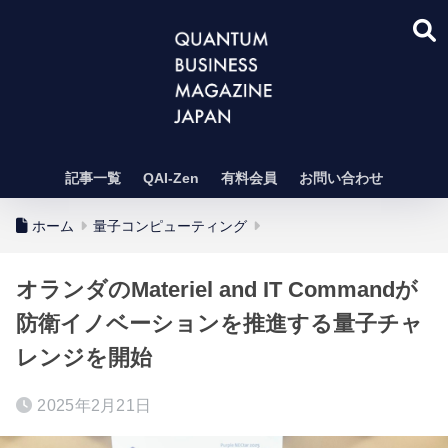
記事一覧
QAI-Zen
有料会員
お問い合わせ
ホーム
量子コンピューティング
オランダのMateriel and IT Commandが
防衛イノベーションを推進する量子チャ
レンジを開始
2025年2月21日