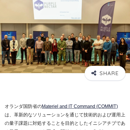
オランダ国防省の
Materiel and IT Command (COMMIT)
は、革新的なソリューションを通じて技術的および運用上
の量子課題に対処することを目的としたイニシアチブであ