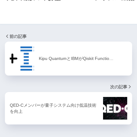
前の記事
Kipu QuantumとIBMがQiskit Functio…
次の記事
QED-Cメンバーが量子システム向け低温技術
を向上